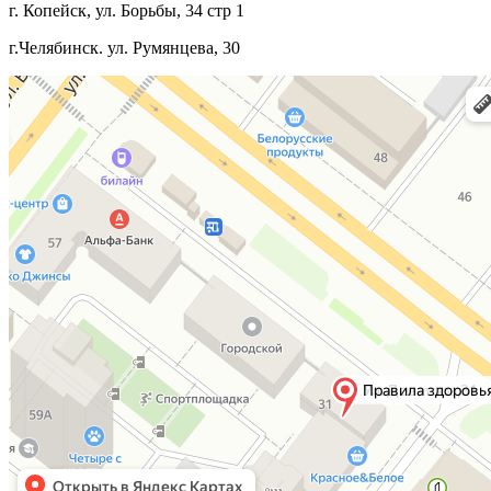
г. Копейск, ул. Борьбы, 34 стр 1
г.Челябинск. ул. Румянцева, 30