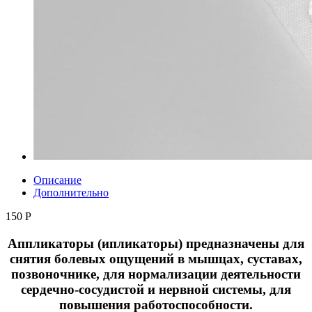
Описание
Дополнительно
150 Р
Аппликаторы (ипликаторы) предназначены для
снятия болевых ощущений в мышцах, суставах,
позвоночнике, для нормализации деятельности
сердечно-сосудистой и нервной системы, для
повышения работоспособности.