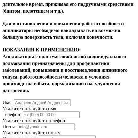
длительное время, прижимая его подручными средствами
(бинтом, полотенцем и т.д.).
Для восстановления и повышения работоспособности
аппликаторы необходимо накладывать на возможно
большую поверхность тела, включая конечности.
ПОКАЗАНИЯ К ПРИМЕНЕНИЮ:
Аппликаторы с пластмассовой иглой индивидуального
пользования предназначены для профилактики
заболеваний, повышения и восстановления жизненного
тонуса, работоспособности человека в условиях
производства и быта, нормализации сна, улучшения
настроения.
Имя:
Укажите пожалуйста имя
Телефон:
Укажите пожалуйста телефон
Почта:
Укажите пожалуйста почту