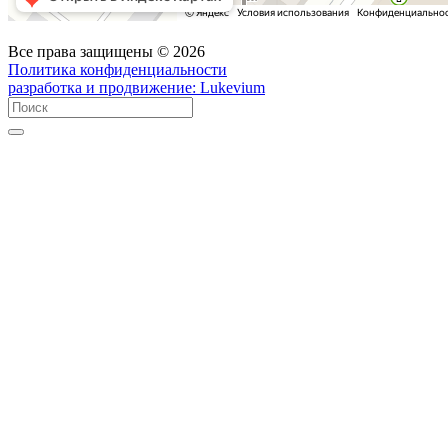
Все права защищены © 2026
Политика конфиденциальности
разработка и продвижение:
Lukevium