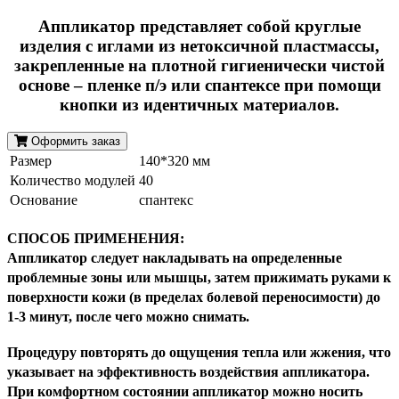
Аппликатор представляет собой круглые
изделия с иглами из нетоксичной пластмассы,
закрепленные на плотной гигиенически чистой
основе – пленке п/э или спантексе при помощи
кнопки из идентичных материалов.
Оформить заказ
Размер
140*320 мм
Количество модулей
40
Основание
спантекс
СПОСОБ ПРИМЕНЕНИЯ:
Аппликатор следует накладывать на определенные
проблемные зоны или мышцы, затем прижимать руками к
поверхности кожи (в пределах болевой переносимости) до
1-3 минут, после чего можно снимать.
Процедуру повторять до ощущения тепла или жжения, что
указывает на эффективность воздействия аппликатора.
При комфортном состоянии аппликатор можно носить