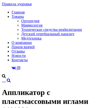
Правила здоровья
Главная
Товары
Ортопедия
Маммология
Технические средства реабилитации
Детский церебральный паралич
Медтехника
О компании
Прием врачей
Отзывы
Новости
Контакты
Аппликатор с
пластмассовыми иглами