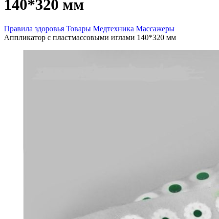
140*320 мм
Правила здоровья
Товары
Медтехника
Массажеры
Аппликатор с пластмассовыми иглами 140*320 мм