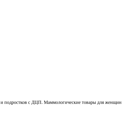
ей и подростков с ДЦП. Маммологические товары для женщин