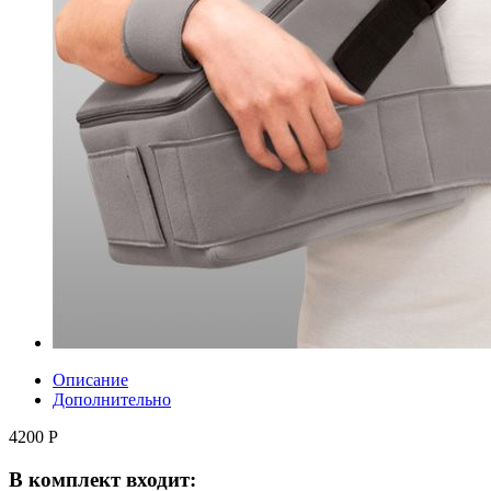
Описание
Дополнительно
4200 Р
В комплект входит: