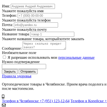
Имя:
Укажите пожалуйста имя
Телефон:
Укажите пожалуйста телефон
Почта:
Укажите пожалуйста почту
Название товара
Укажите название товара, которыйхотите заказать
Сообщение:
Необязательное поле
Я разрешаю использовать мои
персональные данные
Нужно подтверждение
Закрыть
Отправить
Правила здоровья
Ортопедические товары в Челябинске. Прием врача подолога и
после мастопексии.
Телефон в Челябинске +7 (951) 123-12-64
Телефон в Копейске +7