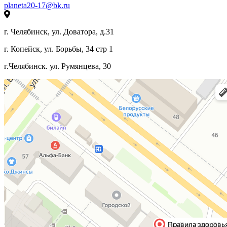
planeta20-17@bk.ru
г. Челябинск, ул. Доватора, д.31
г. Копейск, ул. Борьбы, 34 стр 1
г.Челябинск. ул. Румянцева, 30