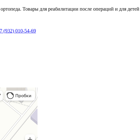
 ортопеда. Товары для реабилитации после операций и для дет
 (932) 010-54-69