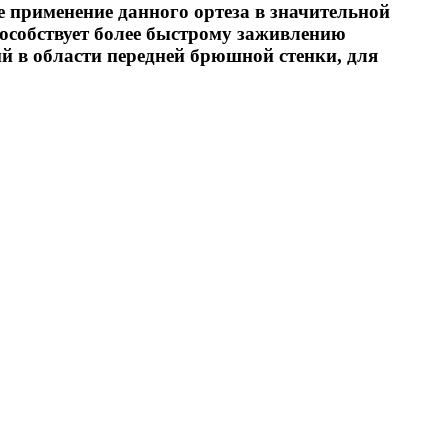
применение данного ортеза в значительной
пособствует более быстрому заживлению
 в области передней брюшной стенки, для