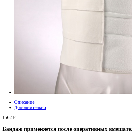
Описание
Дополнительно
1562 Р
Бандаж применяется после оперативных вмешател