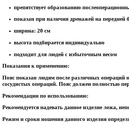
препятствует образованию послеоперационн
показан при наличии дренажей на передней 
ширина: 20 см
высота подбирается индивидуально
подходит для людей с избыточным весом
Показания к применению:
Пояс показан людям после различных операций н
сосудистых операций. Пояс должен полностью пе
Рекомендации по использованию:
Рекомендуется надевать данное изделие лежа, неп
Режим и сроки ношения данного изделия определ