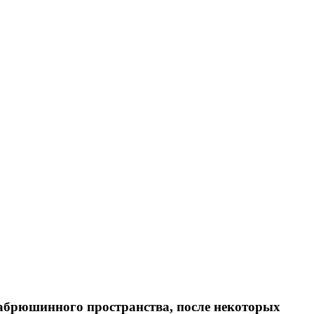
забрюшинного пространства, после некоторых