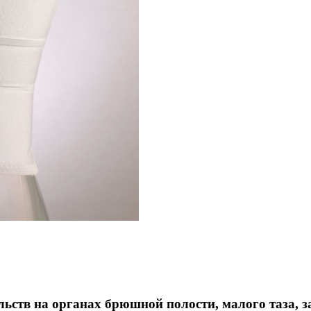
ьств на органах брюшной полости, малого таза, 