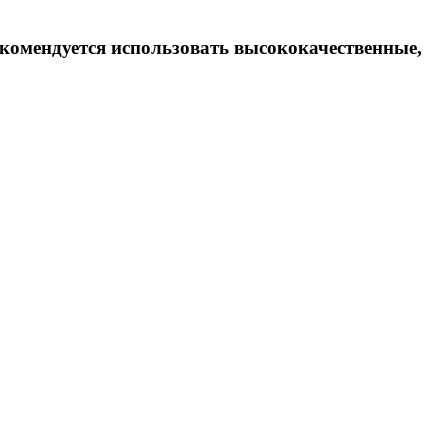
екомендуется использовать высококачественные,