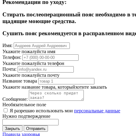
Рекомендации по уходу:
Стирать послеоперационный пояс необходимо в те
щадящие моющие средства.
Сушить пояс рекомендуется в расправленном виде
Имя:
Укажите пожалуйста имя
Телефон:
Укажите пожалуйста телефон
Почта:
Укажите пожалуйста почту
Название товара
Укажите название товара, которыйхотите заказать
Сообщение:
Необязательное поле
Я разрешаю использовать мои
персональные данные
Нужно подтверждение
Закрыть
Отправить
Правила здоровья