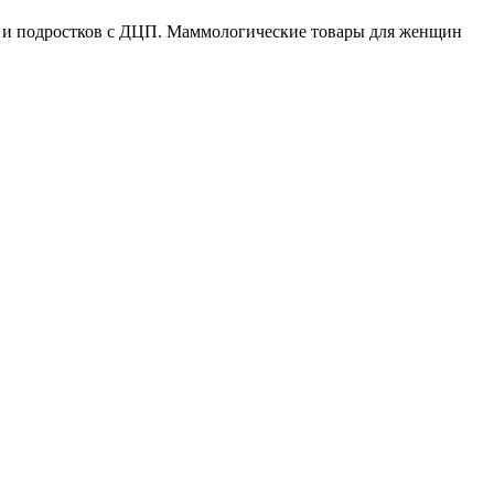
ей и подростков с ДЦП. Маммологические товары для женщин