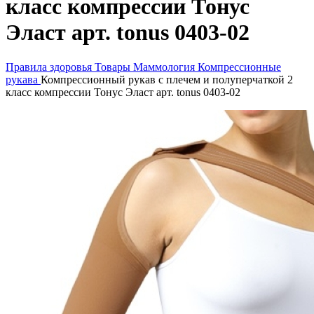
класс компрессии Тонус
Эласт арт. tonus 0403-02
Правила здоровья
Товары
Маммология
Компрессионные
рукава
Компрессионный рукав с плечем и полуперчаткой 2
класс компрессии Тонус Эласт арт. tonus 0403-02