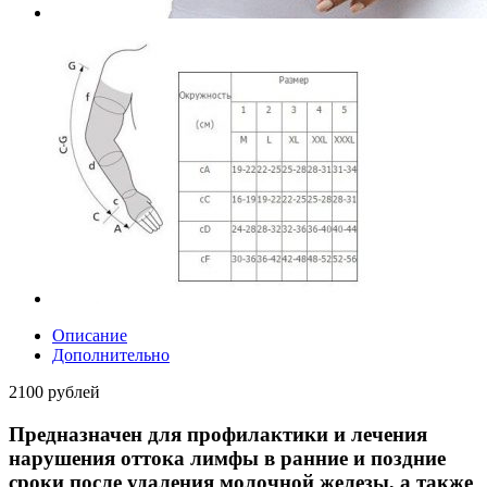
Описание
Дополнительно
2100 рублей
Предназначен для профилактики и лечения
нарушения оттока лимфы в ранние и поздние
сроки после удаления молочной железы, а также