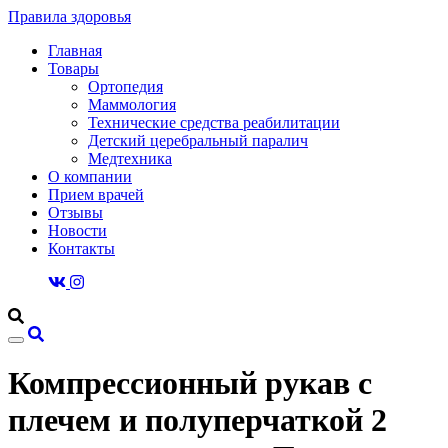
Правила здоровья
Главная
Товары
Ортопедия
Маммология
Технические средства реабилитации
Детский церебральный паралич
Медтехника
О компании
Прием врачей
Отзывы
Новости
Контакты
Компрессионный рукав с
плечем и полуперчаткой 2