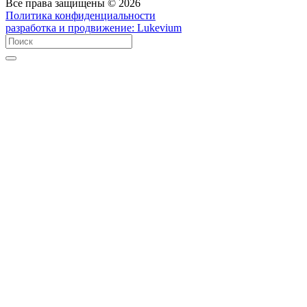
Все права защищены © 2026
Политика конфиденциальности
разработка и продвижение:
Lukevium