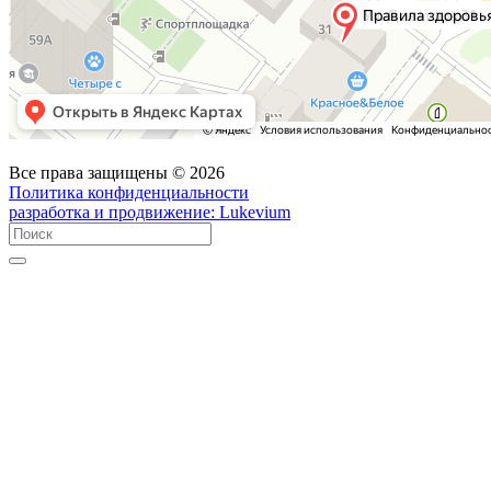
Все права защищены © 2026
Политика конфиденциальности
разработка и продвижение:
Lukevium