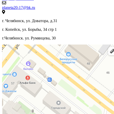
planeta20-17@bk.ru
г. Челябинск, ул. Доватора, д.31
г. Копейск, ул. Борьбы, 34 стр 1
г.Челябинск. ул. Румянцева, 30