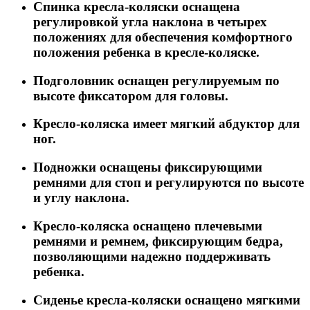
Спинка кресла-коляски оснащена
регулировкой угла наклона в четырех
положениях для обеспечения комфортного
положения ребенка в кресле-коляске.
Подголовник оснащен регулируемым по
высоте фиксатором для головы.
Кресло-коляска имеет мягкий абдуктор для
ног.
Подножки оснащены фиксирующими
ремнями для стоп и регулируются по высоте
и углу наклона.
Кресло-коляска оснащено плечевыми
ремнями и ремнем, фиксирующим бедра,
позволяющими надежно поддерживать
ребенка.
Сиденье кресла-коляски оснащено мягкими