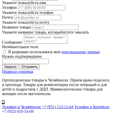
Укажите пожалуйста имя
Телефон:
Укажите пожалуйста телефон
Почта:
Укажите пожалуйста почту
Название товара
Укажите название товара, которыйхотите заказать
Сообщение:
Необязательное поле
Я разрешаю использовать мои
персональные данные
Нужно подтверждение
Закрыть
Отправить
Правила здоровья
Ортопедические товары в Челябинске. Прием врача подолога
и ортопеда. Товары для реабилитации после операций и для
детей и подростков с ДЦП. Маммологические товары для
женщин после мастопексии.
Телефон в Челябинске +7 (951) 123-12-64
Телефон в Копейске
+7 (932) 010-54-69