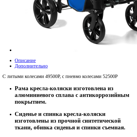
Описание
Дополнительно
С литыми колесами 49500Р, с пневмо колесами 52500Р
Рама кресла-коляски изготовлена из
алюминиевого сплава с антикоррозийным
покрытием.
Сиденье и спинка кресла-коляски
изготовлены из прочной синтетической
ткани, обивка сиденья и спинки съемная.