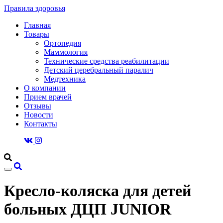
Правила здоровья
Главная
Товары
Ортопедия
Маммология
Технические средства реабилитации
Детский церебральный паралич
Медтехника
О компании
Прием врачей
Отзывы
Новости
Контакты
Кресло-коляска для детей
больных ДЦП JUNIOR