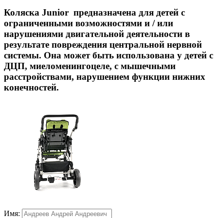
Коляска Junior предназначена для детей с
ограниченными возможностями и / или
нарушениями двигательной деятельности в
результате повреждения центральной нервной
системы. Она может быть использована у детей с
ДЦП, миеломенингоцеле, с мышечными
расстройствами, нарушением функции нижних
конечностей.
Имя: