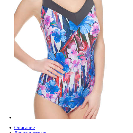
Описание
Дополнительно