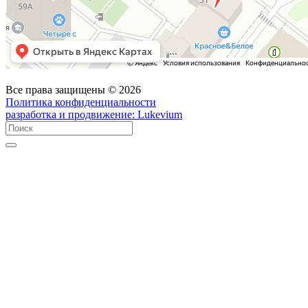
Все права защищены © 2026
Политика конфиденциальности
разработка и продвижение:
Lukevium