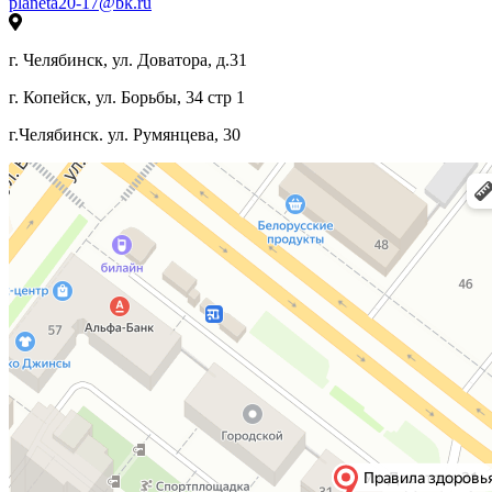
planeta20-17@bk.ru
г. Челябинск, ул. Доватора, д.31
г. Копейск, ул. Борьбы, 34 стр 1
г.Челябинск. ул. Румянцева, 30