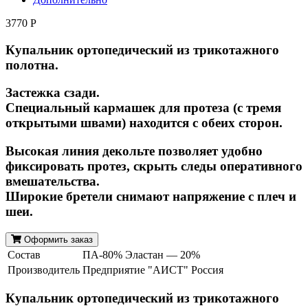
3770 Р
Купальник ортопедический из трикотажного
полотна.
Застежка сзади.
Специальный кармашек для протеза (с тремя
открытыми швами) находится с обеих сторон.
Высокая линия декольте позволяет удобно
фиксировать протез, скрыть следы оперативного
вмешательства.
Широкие бретели снимают напряжение с плеч и
шеи.
Оформить заказ
Состав
ПА-80% Эластан — 20%
Производитель
Предприятие "АИСТ" Россия
Купальник ортопедический из трикотажного