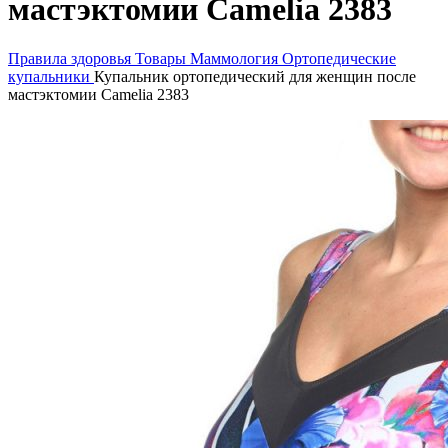
мастэктомии Camelia 2383
Правила здоровья
Товары
Маммология
Ортопедические
купальники
Купальник ортопедический для женщин после
мастэктомии Camelia 2383