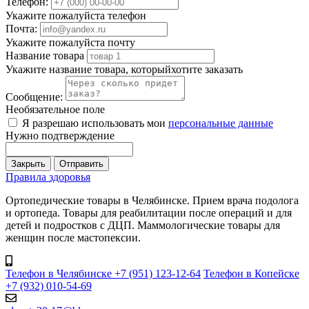
Телефон:
Укажите пожалуйста телефон
Почта:
Укажите пожалуйста почту
Название товара
Укажите название товара, которыйхотите заказать
Сообщение:
Необязательное поле
Я разрешаю использовать мои
персональные данные
Нужно подтверждение
Закрыть
Отправить
Правила здоровья
Ортопедические товары в Челябинске. Прием врача подолога
и ортопеда. Товары для реабилитации после операций и для
детей и подростков с ДЦП. Маммологические товары для
женщин после мастопексии.
Телефон в Челябинске +7 (951) 123-12-64
Телефон в Копейске
+7 (932) 010-54-69