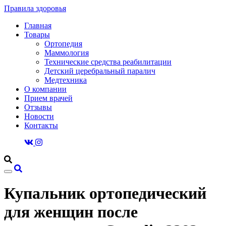
Правила здоровья
Главная
Товары
Ортопедия
Маммология
Технические средства реабилитации
Детский церебральный паралич
Медтехника
О компании
Прием врачей
Отзывы
Новости
Контакты
Купальник ортопедический
для женщин после