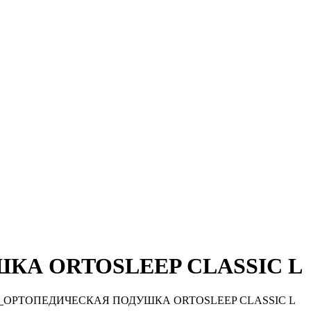
А ORTOSLEEP CLASSIC L
и
ОРТОПЕДИЧЕСКАЯ ПОДУШКА ORTOSLEEP CLASSIC L