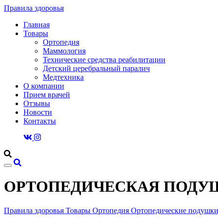
Правила здоровья
Главная
Товары
Ортопедия
Маммология
Технические средства реабилитации
Детский церебральный паралич
Медтехника
О компании
Прием врачей
Отзывы
Новости
Контакты
ОРТОПЕДИЧЕСКАЯ ПОДУШК
Правила здоровья
Товары
Ортопедия
Ортопедические подушк