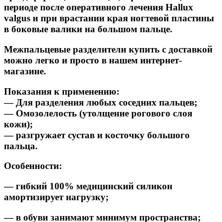
периоде после оперативного лечения Hallux
valgus и при врастании края ногтевой пластины
в боковые валики на большом пальце.
Межпальцевые разделители купить с доставкой
можно легко и просто в нашем интернет-
магазине.
Показания к применению:
— Для разделения любых соседних пальцев;
— Омозолелость (утолщение рогового слоя
кожи);
— разгружает сустав и косточку большого
пальца.
Особенности:
— гибкий 100% медицинский силикон
амортизирует нагрузку;
— в обуви занимают минимум пространства;