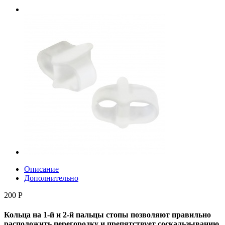
Описание
Дополнительно
200 Р
Кольца на 1-й и 2-й пальцы стопы позволяют правильно
расположить перегородку и препятствует соскальзыванию