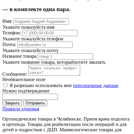
— в комплекте одна пара.
Имя:
Укажите пожалуйста имя
Телефон:
Укажите пожалуйста телефон
Почта:
Укажите пожалуйста почту
Название товара
Укажите название товара, которыйхотите заказать
Сообщение:
Необязательное поле
Я разрешаю использовать мои
персональные данные
Нужно подтверждение
Закрыть
Отправить
Правила здоровья
Ортопедические товары в Челябинске. Прием врача подолога
и ортопеда. Товары для реабилитации после операций и для
детей и подростков с ДЦП. Маммологические товары для