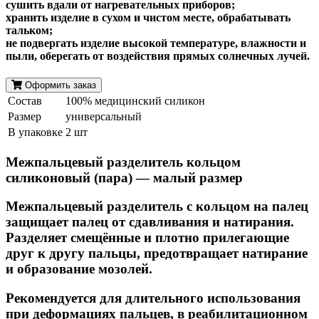
сушить вдали от нагревательных приборов;
хранить изделие в сухом и чистом месте, обрабатывать
тальком;
не подвергать изделие высокой температуре, влажности и
пыли, оберегать от воздействия прямых солнечных лучей.
Оформить заказ
Состав
100% медицинский силикон
Размер
универсальный
В упаковке
2 шт
Межпальцевый разделитель кольцом
силиконовый (пара) — малый размер
Межпальцевый разделитель с кольцом на палец
защищает палец от сдавливания и натирания.
Разделяет смещённые и плотно прилегающие
друг к другу пальцы, предотвращает натирание
и образование мозолей.
Рекомендуется для длительного использования
при деформациях пальцев, в реабилитационном