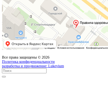
Все права защищены © 2026
Политика конфиденциальности
разработка и продвижение:
Lukevium