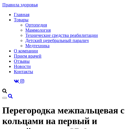
Правила здоровья
Главная
Товары
Ортопедия
Маммология
Технические средства реабилитации
Детский церебральный паралич
Медтехника
О компании
Прием врачей
Отзывы
Новости
Контакты
Перегородка межпальцевая с
кольцами на первый и