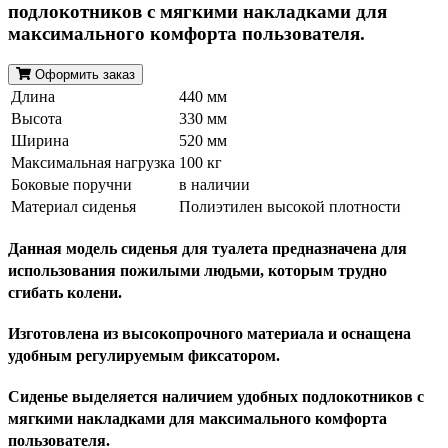
подлокотников с мягкими накладками для
максимального комфорта пользователя.
Оформить заказ
Длина
440 мм
Высота
330 мм
Ширина
520 мм
Максимальная нагрузка
100 кг
Боковые поручни
в наличии
Материал сиденья
Полиэтилен высокой плотности
Данная модель сиденья для туалета предназначена для
использования пожилыми людьми, которым трудно
сгибать колени.
Изготовлена из высокопрочного материала и оснащена
удобным регулируемым фиксатором.
Сиденье выделяется наличием удобных подлокотников с
мягкими накладками для максимального комфорта
пользователя.