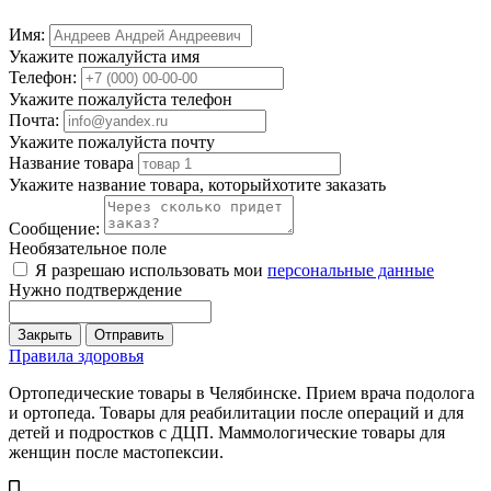
Имя:
Укажите пожалуйста имя
Телефон:
Укажите пожалуйста телефон
Почта:
Укажите пожалуйста почту
Название товара
Укажите название товара, которыйхотите заказать
Сообщение:
Необязательное поле
Я разрешаю использовать мои
персональные данные
Нужно подтверждение
Закрыть
Отправить
Правила здоровья
Ортопедические товары в Челябинске. Прием врача подолога
и ортопеда. Товары для реабилитации после операций и для
детей и подростков с ДЦП. Маммологические товары для
женщин после мастопексии.