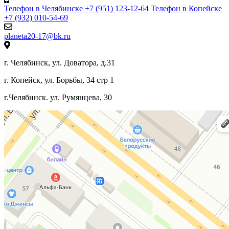
Телефон в Челябинске +7 (951) 123-12-64
Телефон в Копейске
+7 (932) 010-54-69
planeta20-17@bk.ru
г. Челябинск, ул. Доватора, д.31
г. Копейск, ул. Борьбы, 34 стр 1
г.Челябинск. ул. Румянцева, 30