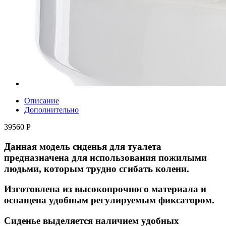
Описание
Дополнительно
39560 Р
Данная модель сиденья для туалета
предназначена для использования пожилыми
людьми, которым трудно сгибать колени.
Изготовлена из высокопрочного материала и
оснащена удобным регулируемым фиксатором.
Сиденье выделяется наличием удобных