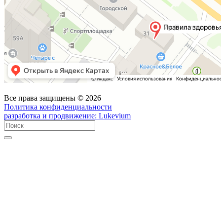
Все права защищены © 2026
Политика конфиденциальности
разработка и продвижение:
Lukevium