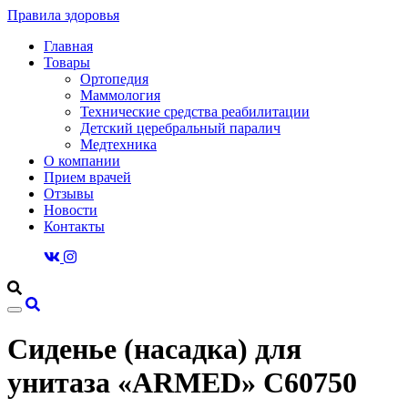
Правила здоровья
Главная
Товары
Ортопедия
Маммология
Технические средства реабилитации
Детский церебральный паралич
Медтехника
О компании
Прием врачей
Отзывы
Новости
Контакты
Сиденье (насадка) для
унитаза «ARMED» С60750