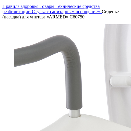
Правила здоровья
Товары
Технические средства
реабилитации
Стулья с санитарным оснащением
Сиденье
(насадка) для унитаза «ARMED» С60750