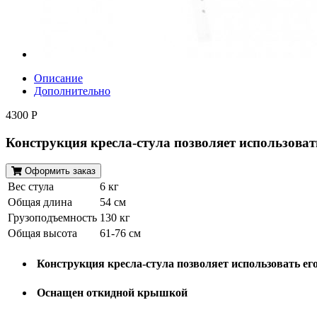
Описание
Дополнительно
4300 Р
Конструкция кресла-стула позволяет использоват
Оформить заказ
Вес стула
6 кг
Общая длина
54 см
Грузоподъемность
130 кг
Общая высота
61-76 см
Конструкция кресла-стула позволяет использовать ег
Оснащен откидной крышкой