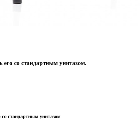
ь его со стандартным унитазом.
о со стандартным унитазом