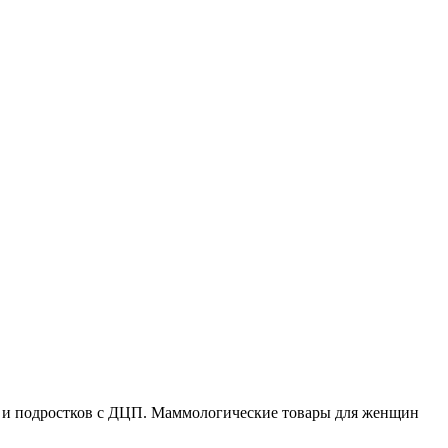
ей и подростков с ДЦП. Маммологические товары для женщин