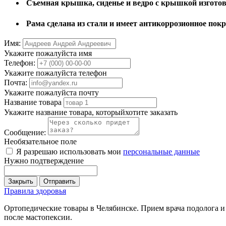
Съемная крышка, сиденье и ведро с крышкой изготов
Рама сделана из стали и имеет антикоррозионное пок
Имя:
Укажите пожалуйста имя
Телефон:
Укажите пожалуйста телефон
Почта:
Укажите пожалуйста почту
Название товара
Укажите название товара, которыйхотите заказать
Сообщение:
Необязательное поле
Я разрешаю использовать мои
персональные данные
Нужно подтверждение
Закрыть
Отправить
Правила здоровья
Ортопедические товары в Челябинске. Прием врача подолога и
после мастопексии.