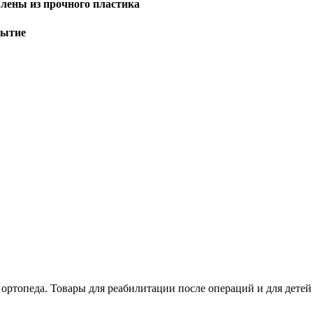
лены из прочного пластика
рытие
 ортопеда. Товары для реабилитации после операций и для дет