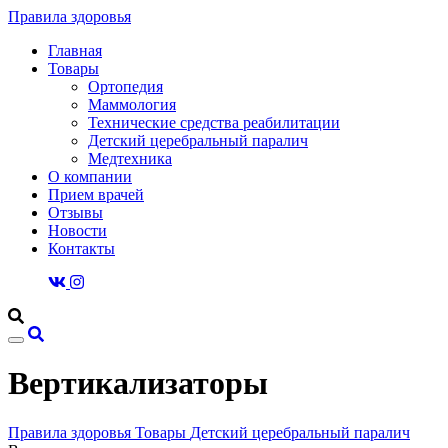
Правила здоровья
Главная
Товары
Ортопедия
Маммология
Технические средства реабилитации
Детский церебральный паралич
Медтехника
О компании
Прием врачей
Отзывы
Новости
Контакты
Вертикализаторы
Правила здоровья
Товары
Детский церебральный паралич