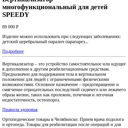
многофункциональный для детей
SPEEDY
89 000 Р
Изделие можно использовать при следующих заболеваниях:
детский церебральный паралич парапарез...
Подробнее
Вертикализатор – это устройство самостоятельное или идущее
в дополнение к другим реабилитационным средствам.
Предназначен для поддержания тела в вертикальном
положении для людей с ограниченными физическими
возможностями. Основное назначение – предотвращение и
смягчение отрицательных последствий сидячего или лежачего
образа жизни, таких как пролежни, почечная и легочная
недостаточность, остеопороз.
Правила здоровья
Ортопедические товары в Челябинске. Прием врача подолога
и ортопеда. Товары для реабилитации после операций и для