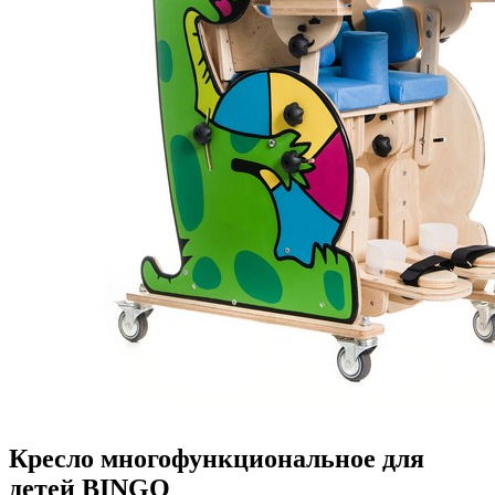
Кресло многофункциональное для
детей BINGO