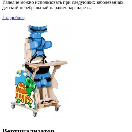
Изделие можно использовать при следующих заболеваниях:
детский церебральный паралич парапарез...
Подробнее
Вертикализатор