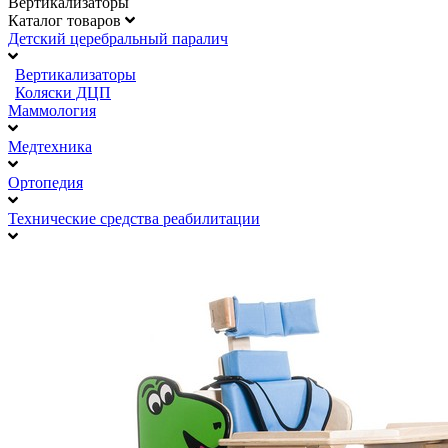
Вертикализаторы
Каталог товаров
Детский церебральный паралич
Вертикализаторы
Коляски ДЦП
Маммология
Медтехника
Ортопедия
Технические средства реабилитации