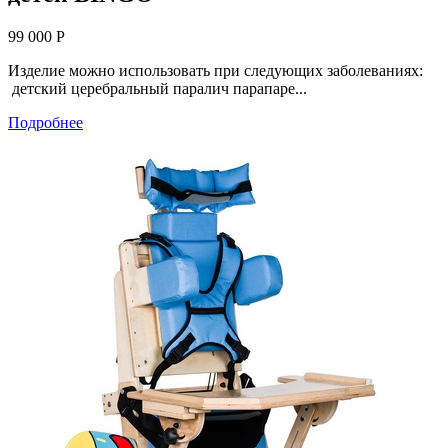
99 000 Р
Изделие можно использовать при следующих заболеваниях:
детский церебральный паралич парапаре...
Подробнее