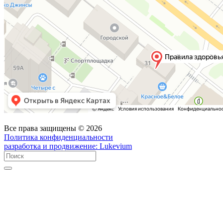
Все права защищены © 2026
Политика конфиденциальности
разработка и продвижение:
Lukevium