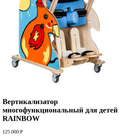
Вертикализатор
многофункциональный для детей
RAINBOW
125 000 Р