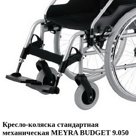
Кресло-коляска стандартная
механическая MEYRA BUDGET 9.050