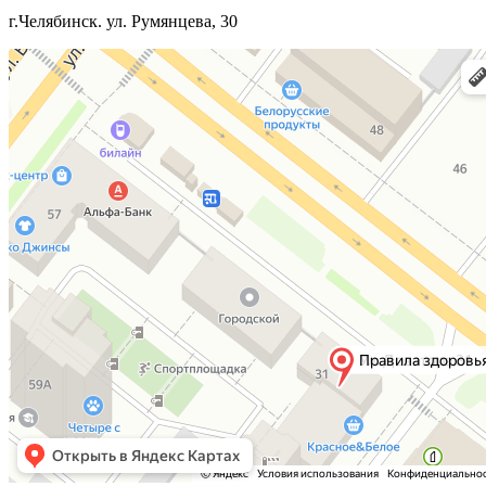
г.Челябинск. ул. Румянцева, 30