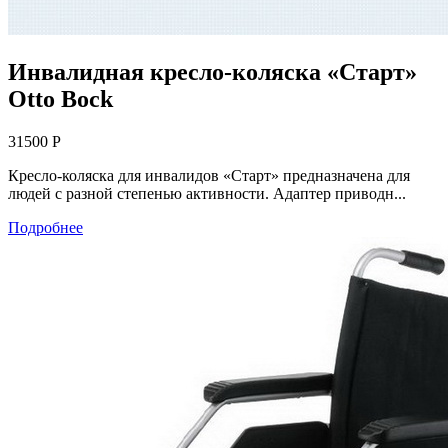
Инвалидная кресло-коляска «Старт»
Otto Bock
31500 Р
Кресло-коляска для инвалидов «Старт» предназначена для
людей с разной степенью активности. Адаптер приводн...
Подробнее