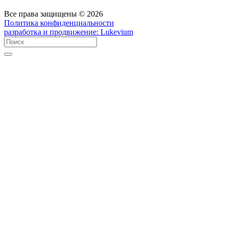
Все права защищены © 2026
Политика конфиденциальности
разработка и продвижение:
Lukevium