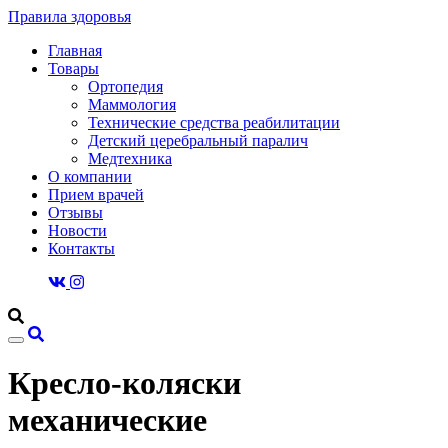
Правила здоровья
Главная
Товары
Ортопедия
Маммология
Технические средства реабилитации
Детский церебральный паралич
Медтехника
О компании
Прием врачей
Отзывы
Новости
Контакты
Кресло-коляски
механические