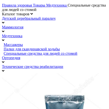
Правила здоровья
Товары
Медтехника
Специальные средства
для людей со стомой
Каталог товаров
Детский церебральный паралич
Маммология
Медтехника
Массажеры
Палки для скандинавской ходьбы
Специальные средства для людей со стомой
Ортопедия
Технические средства реабилитации