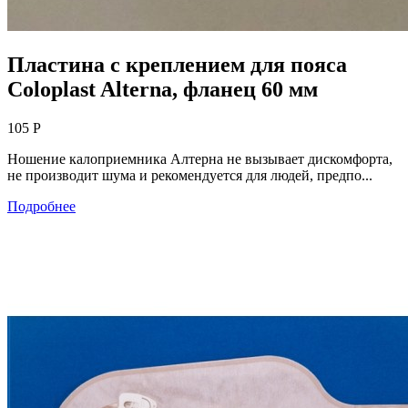
Пластина с креплением для пояса
Coloplast Alterna, фланец 60 мм
105 Р
Ношение калоприемника Алтерна не вызывает дискомфорта,
не производит шума и рекомендуется для людей, предпо...
Подробнее