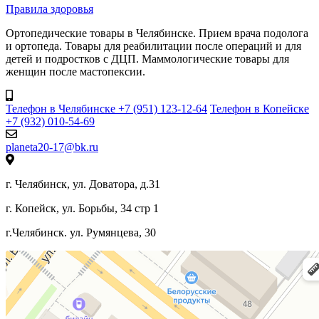
Правила здоровья
Ортопедические товары в Челябинске. Прием врача подолога
и ортопеда. Товары для реабилитации после операций и для
детей и подростков с ДЦП. Маммологические товары для
женщин после мастопексии.
Телефон в Челябинске +7 (951) 123-12-64
Телефон в Копейске
+7 (932) 010-54-69
planeta20-17@bk.ru
г. Челябинск, ул. Доватора, д.31
г. Копейск, ул. Борьбы, 34 стр 1
г.Челябинск. ул. Румянцева, 30