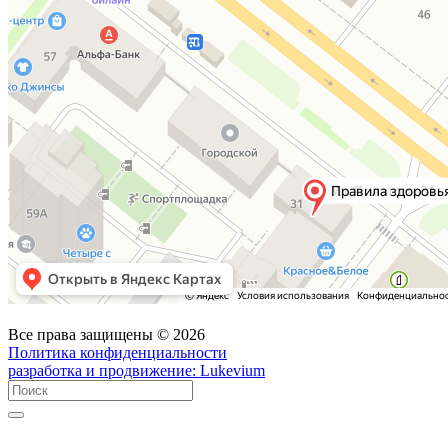
Все права защищены © 2026
Политика конфиденциальности
разработка и продвижение:
Lukevium