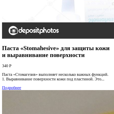
Паста «Stomahesive» для защиты кожи
и выравнивание поверхности
340 Р
Паста «Стомагезив» выполняет несколько важных функций.
1. Выравнивание поверхности кожи под пластиной. Это...
Подробнее