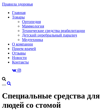
Правила здоровья
Главная
Товары
Ортопедия
Маммология
Технические средства реабилитации
Детский церебральный паралич
Медтехника
О компании
Прием врачей
Отзывы
Новости
Контакты
Специальные средства для
людей со стомой