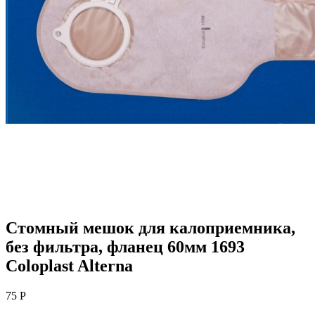
Стомный мешок для калоприемника,
без фильтра, фланец 60мм 1693
Coloplast Alterna
75 Р